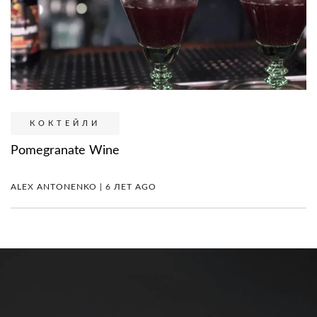
КОКТЕЙЛИ
Pomegranate Wine
ALEX ANTONENKO | 6 ЛЕТ AGO