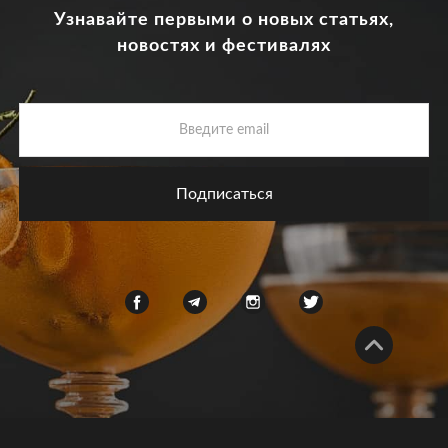
Узнавайте первыми о новых статьях,
новостях и фестивалях