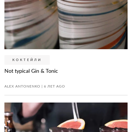
КОКТЕЙЛИ
Not typical Gin & Tonic
ALEX ANTONENKO | 6 ЛЕТ AGO