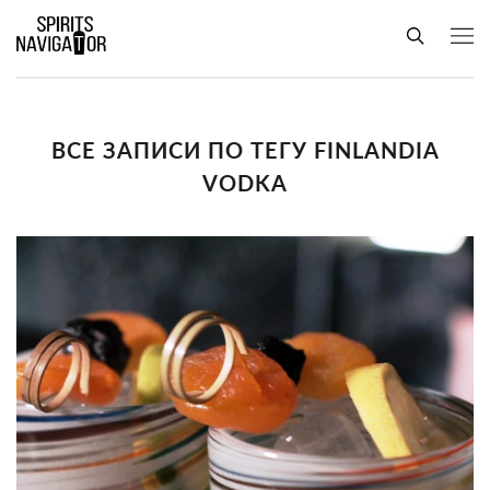
ВСЕ ЗАПИСИ ПО ТЕГУ FINLANDIA
VODKA