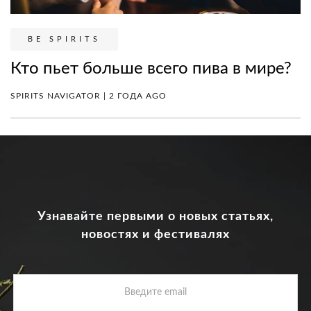
BE SPIRITS
Кто пьет больше всего пива в мире?
SPIRITS NAVIGATOR | 2 ГОДА AGO
Узнавайте первыми о новых статьях,
новостях и фестивалях