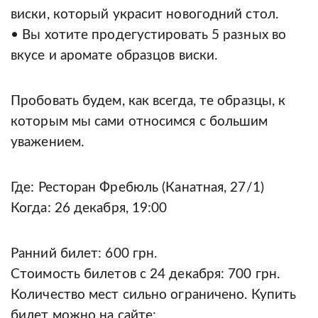
виски, который украсит новогодний стол.
• Вы хотите продегустировать 5 разных во
вкусе и аромате образцов виски.
Пробовать будем, как всегда, те образцы, к
которым мы сами относимся с большим
уважением.
Где: Ресторан Фребюль (Канатная, 27/1)
Когда: 26 декабря, 19:00
Ранний билет: 600 грн.
Стоимость билетов с 24 декабря: 700 грн.
Количество мест сильно ограничено. Купить
билет можно на сайте: