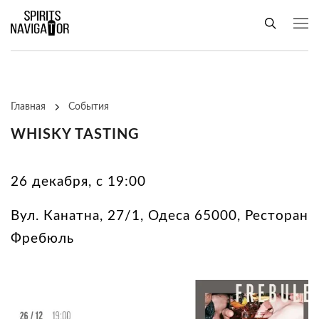
Главная
События
WHISKY TASTING
26 декабря, с 19:00
Вул. Канатна, 27/1, Одеса 65000, Ресторан
Фребюль