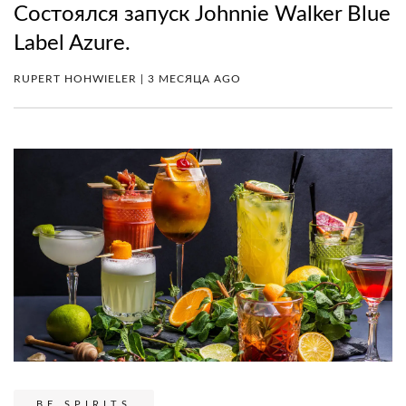
Состоялся запуск Johnnie Walker Blue
Label Azure.
RUPERT HOHWIELER | 3 МЕСЯЦА AGO
BE SPIRITS