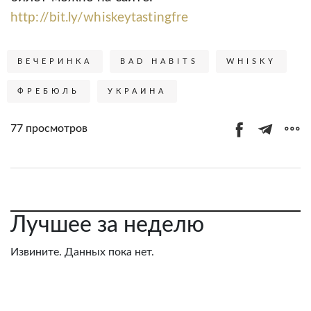
http://bit.ly/whiskeytastingfre
ВЕЧЕРИНКА
BAD HABITS
WHISKY
ФРЕБЮЛЬ
УКРАИНА
77 просмотров
Лучшее за неделю
Извините. Данных пока нет.