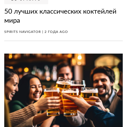
50 лучших классических коктейлей
мира
SPIRITS NAVIGATOR | 2 ГОДА AGO