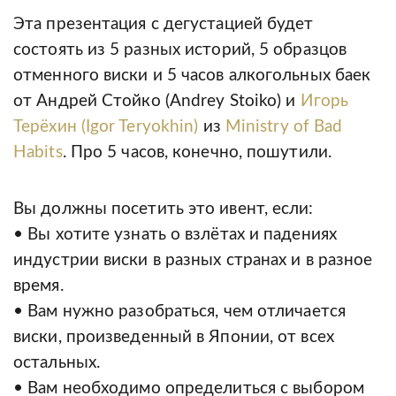
Эта презентация с дегустацией будет
состоять из 5 разных историй, 5 образцов
отменного виски и 5 часов алкогольных баек
от Андрей Стойко (Andrey Stoiko) и
Игорь
Терёхин (Igor Teryokhin)
из
Ministry of Bad
Habits
. Про 5 часов, конечно, пошутили.
Вы должны посетить это ивент, если:
• Вы хотите узнать о взлётах и падениях
индустрии виски в разных странах и в разное
время.
• Вам нужно разобраться, чем отличается
виски, произведенный в Японии, от всех
остальных.
• Вам необходимо определиться с выбором