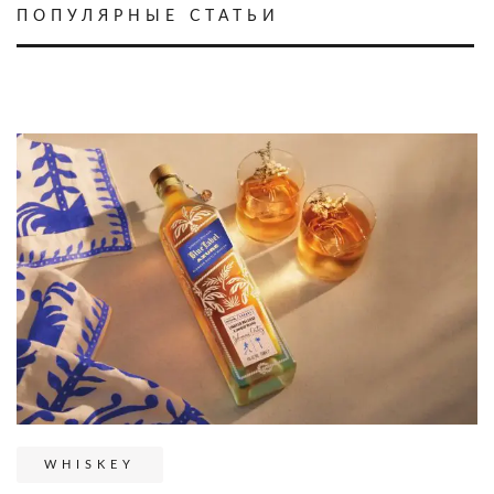
ПОПУЛЯРНЫЕ СТАТЬИ
WHISKEY