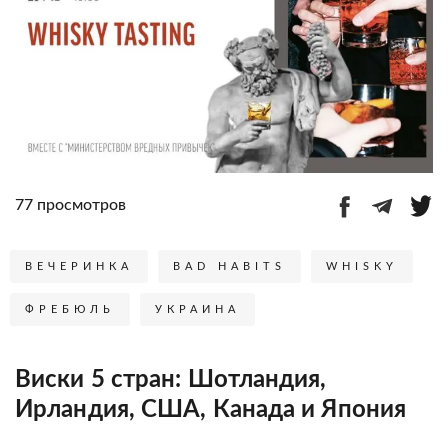
77 просмотров
ВЕЧЕРИНКА
BAD HABITS
WHISKY
ФРЕБЮЛЬ
УКРАИНА
Виски 5 стран: Шотландия,
Ирландия, США, Канада и Япония