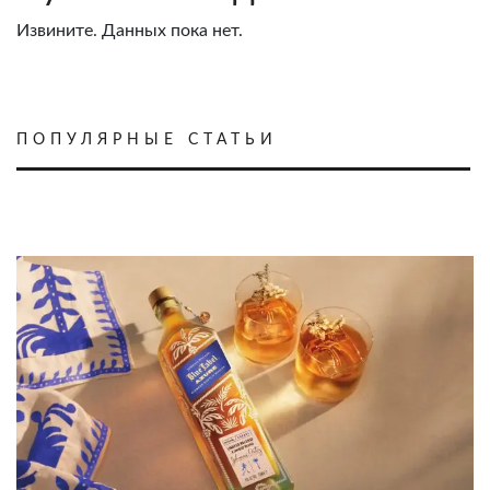
Извините. Данных пока нет.
ПОПУЛЯРНЫЕ СТАТЬИ