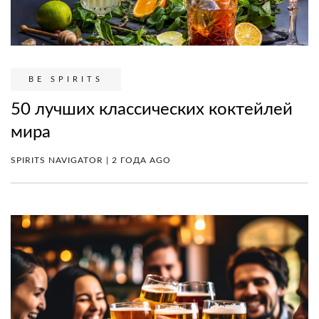
BE SPIRITS
50 лучших классических коктейлей
мира
SPIRITS NAVIGATOR | 2 ГОДА AGO