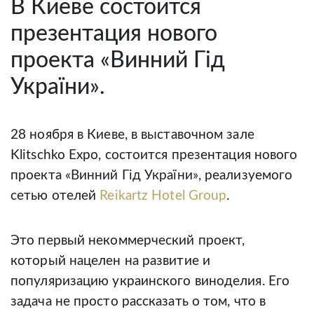
В Киеве состоится
презентация нового
проекта «Винний Гід
України».
28 ноября в Киеве, в выставочном зале
Klitschko Expo, состоится презентация нового
проекта «Винний Гід України», реализуемого
сетью отелей
Reikartz Hotel Group
.
Это первый некоммерческий проект,
который нацелен на развитие и
популяризацию украинского виноделия. Его
задача не просто рассказать о том, что в