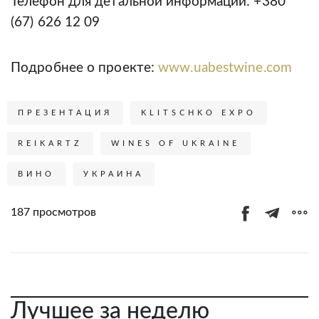
Телефон для детальной информации: +380
(67) 626 12 09
Подробнее о проекте:
www.uabestwine.com
ПРЕЗЕНТАЦИЯ
KLITSCHKO EXPO
REIKARTZ
WINES OF UKRAINE
ВИНО
УКРАИНА
187 просмотров
Лучшее за неделю