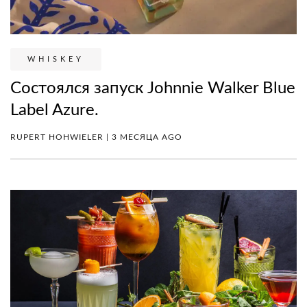
WHISKEY
Состоялся запуск Johnnie Walker Blue
Label Azure.
RUPERT HOHWIELER | 3 МЕСЯЦА AGO