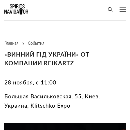
Главная
События
«ВИННИЙ ГІД УКРАЇНИ» ОТ
КОМПАНИИ REIKARTZ
28 ноября, с 11:00
Большая Васильковская, 55, Киев,
Украина, Klitschko Expo