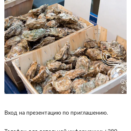
Вход на презентацию по приглашению.