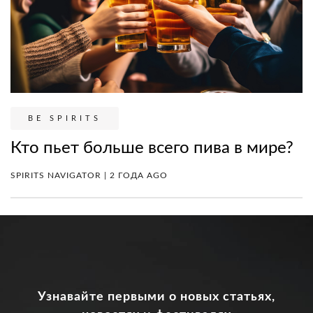
BE SPIRITS
Кто пьет больше всего пива в мире?
SPIRITS NAVIGATOR | 2 ГОДА AGO
Узнавайте первыми о новых статьях,