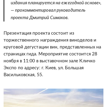
издания планируется на ежегодной основе»,
— прокомментировал руководитель
проекта Дмитрий Симаков.
Презентация проекта состоит из
торжественного награждения виноделов и
круговой дегустации вин, представленных на
страницах гида. Мероприятие состоится 28
ноября в 11:00 в выставочном зале Кличко
Экспо по адресу: г. Киев, ул. Большая
Васильковская, 55.