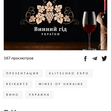
187 просмотров
ПРЕЗЕНТАЦИЯ
KLITSCHKO EXPO
REIKARTZ
WINES OF UKRAINE
ВИНО
УКРАИНА