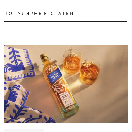
ПОПУЛЯРНЫЕ СТАТЬИ