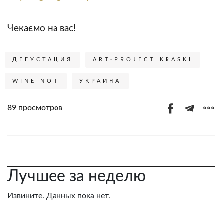
Чекаємо на вас!
ДЕГУСТАЦИЯ
ART-PROJECT KRASKI
WINE NOT
УКРАИНА
89 просмотров
Лучшее за неделю
Извините. Данных пока нет.