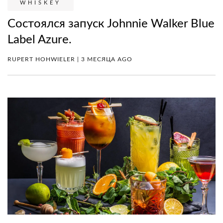
WHISKEY
Состоялся запуск Johnnie Walker Blue
Label Azure.
RUPERT HOHWIELER | 3 МЕСЯЦА AGO