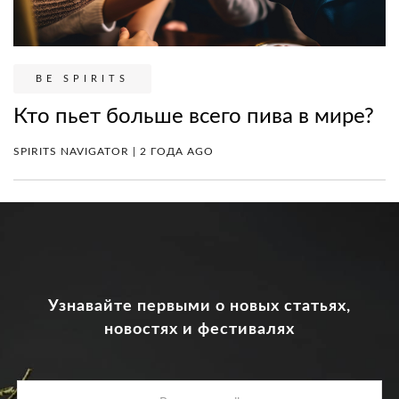
BE SPIRITS
Кто пьет больше всего пива в мире?
SPIRITS NAVIGATOR | 2 ГОДА AGO
Узнавайте первыми о новых статьях,
новостях и фестивалях