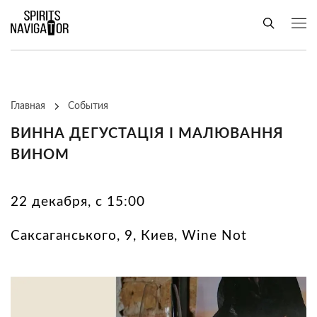
Главная
События
ВИННА ДЕГУСТАЦІЯ І МАЛЮВАННЯ
ВИНОМ
22 декабря, с 15:00
Саксаганського, 9, Киев, Wine Not