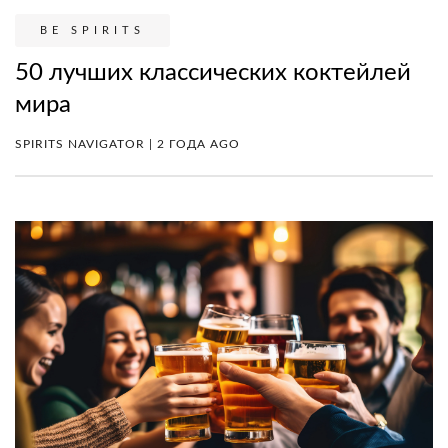
BE SPIRITS
50 лучших классических коктейлей
мира
SPIRITS NAVIGATOR | 2 ГОДА AGO