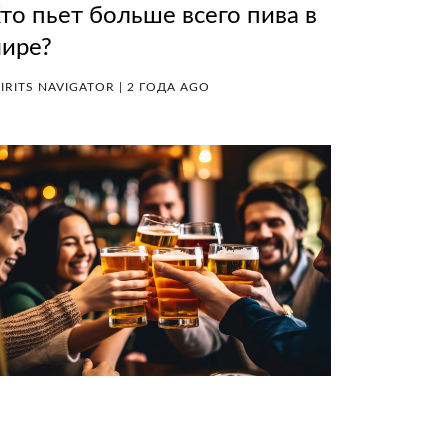
то пьет больше всего пива в
ире?
IRITS NAVIGATOR | 2 ГОДА AGO