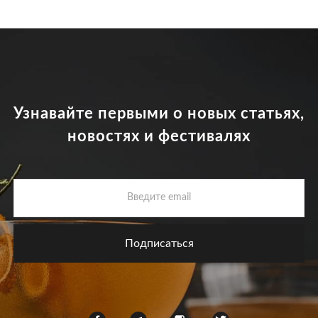
Узнавайте первыми о новых статьях,
новостях и фестивалях