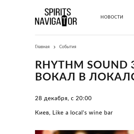
НОВОСТИ
Главная
События
RHYTHM SOUND 
ВОКАЛ В ЛОКАЛ
28 декабря, с 20:00
Киев, Like a local's wine bar