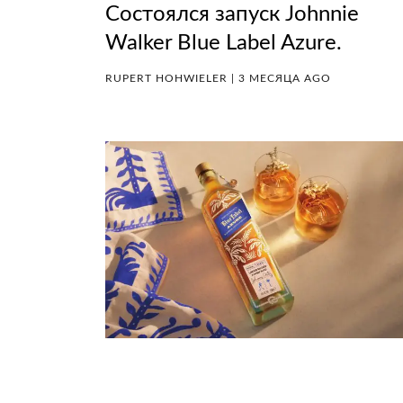
Состоялся запуск Johnnie
Walker Blue Label Azure.
RUPERT HOHWIELER | 3 МЕСЯЦА AGO