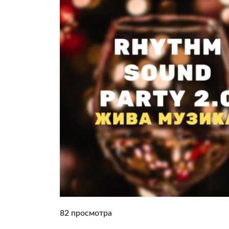
82 просмотра