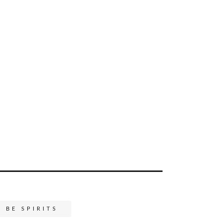
BE SPIRITS