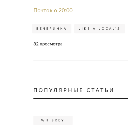
Почток о 20:00
ВЕЧЕРИНКА
LIKE A LOCAL'S
82 просмотра
ПОПУЛЯРНЫЕ СТАТЬИ
WHISKEY