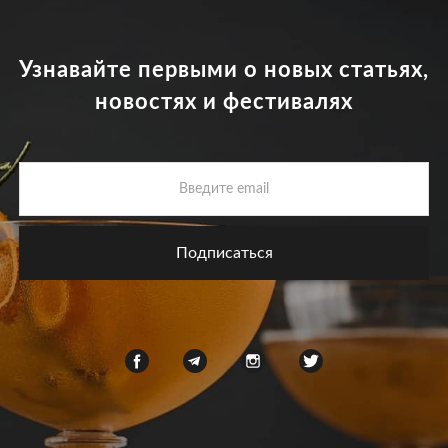
Узнавайте первыми о новых статьях,
новостях и фестивалях