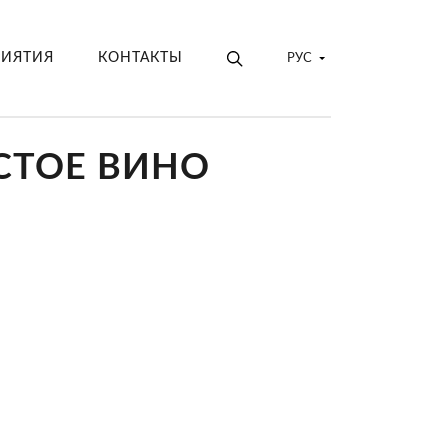
РИЯТИЯ
КОНТАКТЫ
РУС
СТОЕ ВИНО