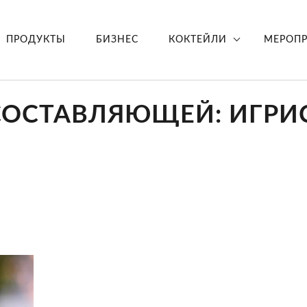
ПРОДУКТЫ
БИЗНЕС
КОКТЕЙЛИ
МЕРОП
 СОСТАВЛЯЮЩЕЙ: ИГРИ