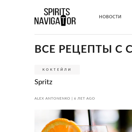
НОВОСТИ
ВСЕ РЕЦЕПТЫ С
КОКТЕЙЛИ
Spritz
ALEX ANTONENKO | 6 ЛЕТ AGO