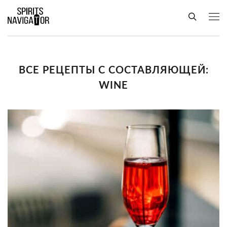
ВСЕ РЕЦЕПТЫ С СОСТАВЛЯЮЩЕЙ:
WINE