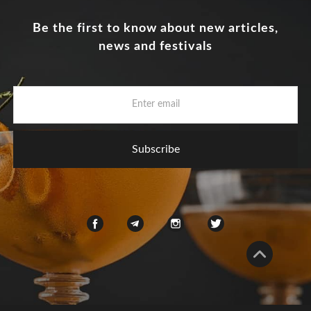
Be the first to know about new articles,
news and festivals