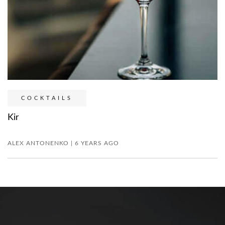
COCKTAILS
Kir
ALEX ANTONENKO | 6 YEARS AGO